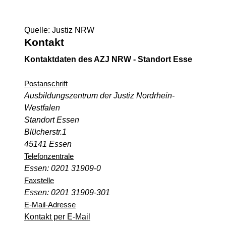
Quelle: Justiz NRW
Kontakt
Kontaktdaten des AZJ NRW - Standort Esse
Postanschrift
Ausbildungszentrum der Justiz Nordrhein-
Westfalen
Standort Essen
Blücherstr.1
45141 Essen
Telefonzentrale
Essen: 0201 31909-0
Faxstelle
Essen: 0201 31909-301
E-Mail-Adresse
Kontakt per E-Mail