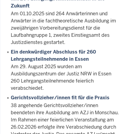
Zukunft
Am 01.10.2025 sind 264 Anwärterinnen und
Anwärter in die fachtheoretische Ausbildung im
zweijährigen Vorbereitungsdienst für die
Laufbahngruppe 1, zweites Einstiegsamt des
Justizdienstes gestartet.
Ein denkwürdiger Abschluss für 260
Lehrgangsteilnehmende in Essen
Am 29. August 2025 wurden am
Ausbildungszentrum der Justiz NRW in Essen
260 Lehrgangsteilnehmende feierlich
verabschiedet.
Gerichtsvollzieher/innen fit für die Praxis
38 angehende Gerichtsvollzieher/innen
beendeten ihre Ausbildung am AZJ in Monschau.
Im Rahmen einer feierlichen Veranstaltung am
26.02.2026 erfolgte ihre Verabschiedung durch