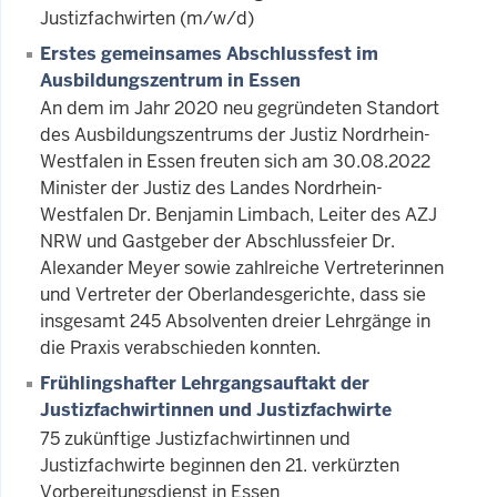
Justizfachwirten (m/w/d)
Erstes gemeinsames Abschlussfest im
Ausbildungszentrum in Essen
An dem im Jahr 2020 neu gegründeten Standort
des Ausbildungszentrums der Justiz Nordrhein-
Westfalen in Essen freuten sich am 30.08.2022
Minister der Justiz des Landes Nordrhein-
Westfalen Dr. Benjamin Limbach, Leiter des AZJ
NRW und Gastgeber der Abschlussfeier Dr.
Alexander Meyer sowie zahlreiche Vertreterinnen
und Vertreter der Oberlandesgerichte, dass sie
insgesamt 245 Absolventen dreier Lehrgänge in
die Praxis verabschieden konnten.
Frühlingshafter Lehrgangsauftakt der
Justizfachwirtinnen und Justizfachwirte
75 zukünftige Justizfachwirtinnen und
Justizfachwirte beginnen den 21. verkürzten
Vorbereitungsdienst in Essen