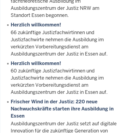
fachtheoretische Ausbildung im
Ausbildungszentrum der Justiz NRW am
Standort Essen begonnen.
Herzlich willkommen!
66 zukünftige Justizfachwirtinnen und
Justizfachwirte nehmen die Ausbildung im
verkürzten Vorbereitungsdienst am
Ausbildungszentrum der Justiz in Essen auf.
Herzlich willkommen!
60 zukünftige Justizfachwirtinnen und
Justizfachwirte nehmen die Ausbildung im
verkürzten Vorbereitungsdienst am
Ausbildungszentrum der Justiz in Essen auf.
Frischer Wind in der Justiz: 220 neue
Nachwuchskräfte starten ihre Ausbildung in
Essen
Ausbildungszentrum der Justiz setzt auf digitale
Innovation für die zukünftige Generation von