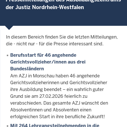
der Justiz Nordrhein-Westfalen
In diesem Bereich finden Sie die letzten Mitteilungen,
die - nicht nur - für die Presse interessant sind.
Berufsstart für 46 angehende
Gerichtsvollzieher/innen aus drei
Bundesländern
Am AZJ in Monschau haben 46 angehende
Gerichtsvollzieherinnen und Gerichtsvollzieher
ihre Ausbildung beendet – ein wahrlich guter
Grund sie am 27.02.2026 feierlich zu
verabschieden. Das gesamte AZJ wünscht den
Absolventinnen und Absolventen einen
erfolgreichen Start in ihre berufliche Zukunft!
Mit 264 Lehrgangsteilnehmenden in die