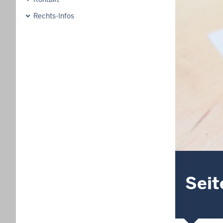
Rechts-Infos
Seit