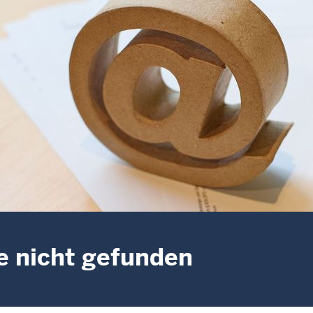
e nicht gefunden