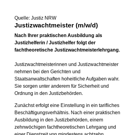
Quelle: Justiz NRW
Justizwachtmeister (m/w/d)
Nach Ihrer praktischen Ausbildung als
Justizhelferin / Justizhelfer folgt der
fachtheoretische Justizwachtmeisterlehrgang.
Justizwachtmeisterinnen und Justizwachtmeister
nehmen bei den Gerichten und
Staatsanwaltschaften hoheitliche Aufgaben wahr.
Sie sorgen unter anderem für Sicherheit und
Ordnung in den Justizbehörden.
Zunächst erfolgt eine Einstellung in ein tarifliches
Beschäftigungsverhältnis. Nach einer praktischen
Ausbildung in den Justizbehörden, einem
zehnwöchigen fachtheoretischen Lehrgang und
einer Dienstzeit von mindestens achtzehn