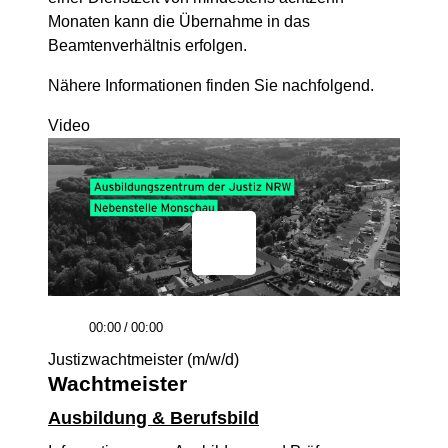
Monaten kann die Übernahme in das
Beamtenverhältnis erfolgen.
Nähere Informationen finden Sie nachfolgend.
Video
00:00
/
00:00
Justizwachtmeister (m/w/d)
Wachtmeister
Ausbildung & Berufsbild